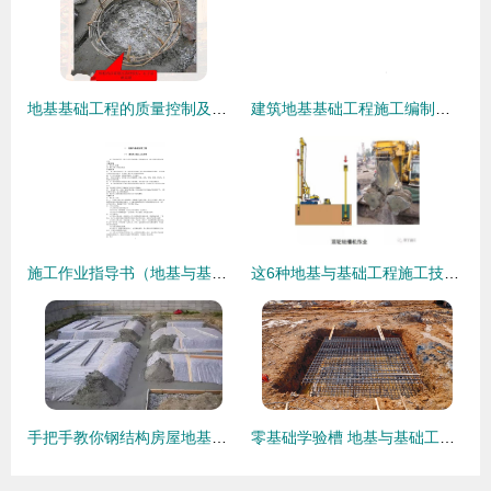
地基基础工程的质量控制及质量通病防治措施
建筑地基基础工程施工编制设计书——地基与基础工程的施工管理与应用
施工作业指导书（地基与基础分部工程）
这6种地基与基础工程施工技术，凭什么被中建一局推广应用
手把手教你钢结构房屋地基回填实操讲解
零基础学验槽 地基与基础工程施工的核心检查要点