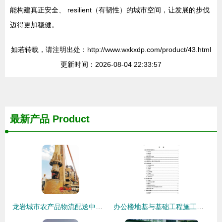
能构建真正安全、 resilient（有韧性）的城市空间，让发展的步伐
迈得更加稳健。
如若转载，请注明出处：http://www.wxkxdp.com/product/43.html
更新时间：2026-08-04 22:33:57
最新产品
Product
龙岩城市农产品物流配送中心项目迈出关键一步——地基与基础工程正式启动施工
办公楼地基与基础工程施工组织设计要点与实践