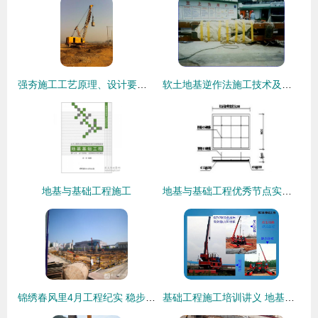
强夯施工工艺原理、设计要求及其在地基与基础工程中的实践
软土地基逆作法施工技术及工程实例
地基与基础工程施工
地基与基础工程优秀节点实例详解
锦绣春风里4月工程纪实 稳步推进基础施工，筑牢品质根基
基础工程施工培训讲义 地基与基础工程的核心技术与实践